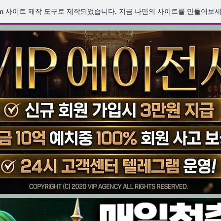
m
사이트 제작 도구로 제작되었습니다. 지금 나만의 사이트를 만들어보세