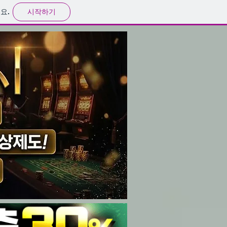
시작하기
요.