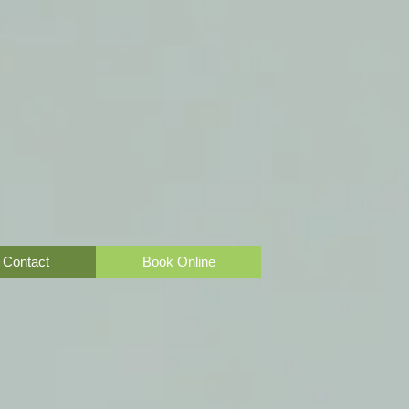
Contact
Book Online